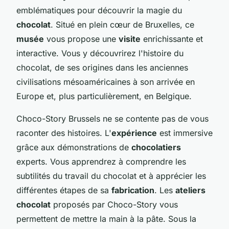
emblématiques pour découvrir la magie du
chocolat
. Situé en plein cœur de Bruxelles, ce
musée
vous propose une
visite
enrichissante et
interactive. Vous y découvrirez l'histoire du
chocolat, de ses origines dans les anciennes
civilisations mésoaméricaines à son arrivée en
Europe et, plus particulièrement, en Belgique.
Choco-Story Brussels ne se contente pas de vous
raconter des histoires. L'
expérience
est immersive
grâce aux démonstrations de
chocolatiers
experts. Vous apprendrez à comprendre les
subtilités du travail du chocolat et à apprécier les
différentes étapes de sa
fabrication
. Les
ateliers
chocolat
proposés par Choco-Story vous
permettent de mettre la main à la pâte. Sous la