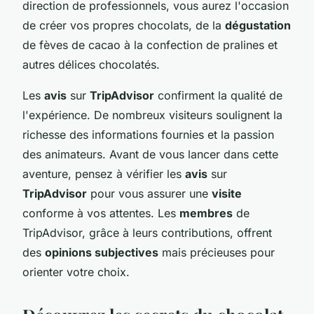
direction de professionnels, vous aurez l'occasion
de créer vos propres chocolats, de la
dégustation
de fèves de cacao à la confection de pralines et
autres délices chocolatés.
Les
avis
sur
TripAdvisor
confirment la qualité de
l'expérience. De nombreux visiteurs soulignent la
richesse des informations fournies et la passion
des animateurs. Avant de vous lancer dans cette
aventure, pensez à vérifier les
avis
sur
TripAdvisor
pour vous assurer une
visite
conforme à vos attentes. Les
membres
de
TripAdvisor, grâce à leurs contributions, offrent
des
opinions subjectives
mais précieuses pour
orienter votre choix.