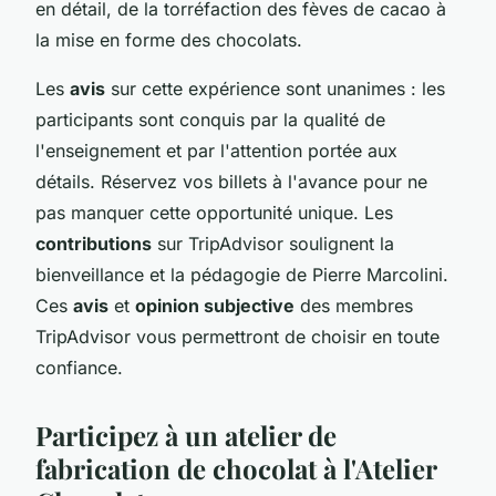
en détail, de la torréfaction des fèves de cacao à
la mise en forme des chocolats.
Les
avis
sur cette expérience sont unanimes : les
participants sont conquis par la qualité de
l'enseignement et par l'attention portée aux
détails. Réservez vos billets à l'avance pour ne
pas manquer cette opportunité unique. Les
contributions
sur TripAdvisor soulignent la
bienveillance et la pédagogie de Pierre Marcolini.
Ces
avis
et
opinion subjective
des membres
TripAdvisor vous permettront de choisir en toute
confiance.
Participez à un atelier de
fabrication de chocolat à l'Atelier