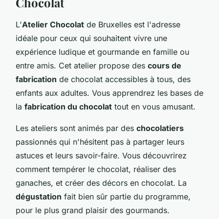
Chocolat
L'
Atelier Chocolat
de Bruxelles est l'adresse
idéale pour ceux qui souhaitent vivre une
expérience ludique et gourmande en famille ou
entre amis. Cet atelier propose des
cours de
fabrication
de chocolat accessibles à tous, des
enfants aux adultes. Vous apprendrez les bases de
la
fabrication du chocolat
tout en vous amusant.
Les ateliers sont animés par des
chocolatiers
passionnés qui n'hésitent pas à partager leurs
astuces et leurs savoir-faire. Vous découvrirez
comment tempérer le chocolat, réaliser des
ganaches, et créer des décors en chocolat. La
dégustation
fait bien sûr partie du programme,
pour le plus grand plaisir des gourmands.