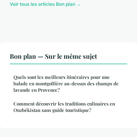
Voir tous les articles Bon plan →
Bon plan — Sur le même sujet
Quels sont les meilleurs itinéraires pour une
balade en montgolfière au-dessus des champs de
lavande en Provence?
Comment découvrir les traditions culinaires en
Ouzbékistan sans guide touristique?