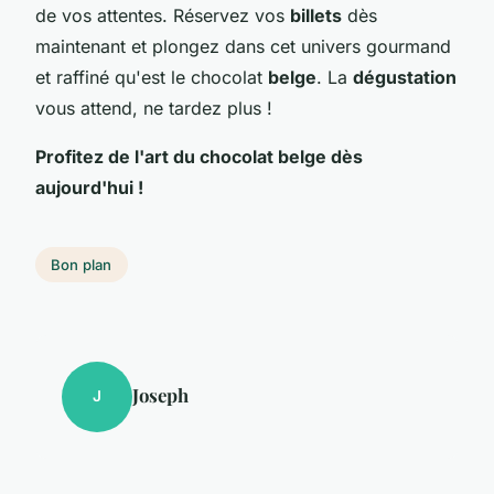
de vos attentes. Réservez vos
billets
dès
maintenant et plongez dans cet univers gourmand
et raffiné qu'est le chocolat
belge
. La
dégustation
vous attend, ne tardez plus !
Profitez de l'art du chocolat belge dès
aujourd'hui !
Bon plan
Joseph
J