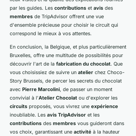
par les guides. Les
contributions
et
avis
des
membres
de TripAdvisor offrent une vue
d'ensemble précieuse pour choisir le circuit qui
correspond le mieux à vos attentes.
En conclusion, la Belgique, et plus particulièrement
Bruxelles, offre une multitude de possibilités pour
découvrir l'art de la
fabrication du chocolat
. Que
vous choisissiez de suivre un
atelier
chez Choco-
Story Brussels, de percer les secrets du chocolat
avec
Pierre Marcolini
, de passer un moment
convivial à l'
Atelier Chocolat
ou d'explorer les
circuits
proposés, vous vivrez une
expérience
inoubliable. Les
avis TripAdvisor
et les
contributions
des
membres
vous guideront dans
vos choix, garantissant une
activité
à la hauteur