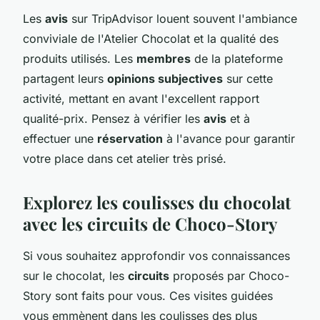
Les
avis
sur TripAdvisor louent souvent l'ambiance
conviviale de l'Atelier Chocolat et la qualité des
produits utilisés. Les
membres
de la plateforme
partagent leurs
opinions subjectives
sur cette
activité, mettant en avant l'excellent rapport
qualité-prix. Pensez à vérifier les
avis
et à
effectuer une
réservation
à l'avance pour garantir
votre place dans cet atelier très prisé.
Explorez les coulisses du chocolat
avec les circuits de Choco-Story
Si vous souhaitez approfondir vos connaissances
sur le chocolat, les
circuits
proposés par Choco-
Story sont faits pour vous. Ces visites guidées
vous emmènent dans les coulisses des plus