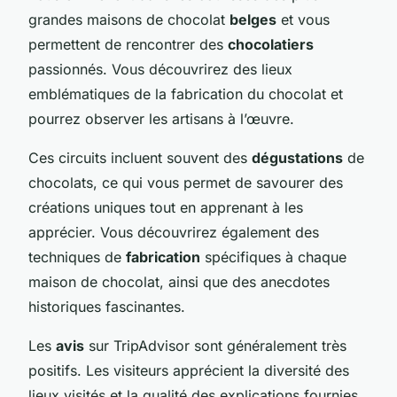
grandes maisons de chocolat
belges
et vous
permettent de rencontrer des
chocolatiers
passionnés. Vous découvrirez des lieux
emblématiques de la fabrication du chocolat et
pourrez observer les artisans à l’œuvre.
Ces circuits incluent souvent des
dégustations
de
chocolats, ce qui vous permet de savourer des
créations uniques tout en apprenant à les
apprécier. Vous découvrirez également des
techniques de
fabrication
spécifiques à chaque
maison de chocolat, ainsi que des anecdotes
historiques fascinantes.
Les
avis
sur TripAdvisor sont généralement très
positifs. Les visiteurs apprécient la diversité des
lieux visités et la qualité des explications fournies