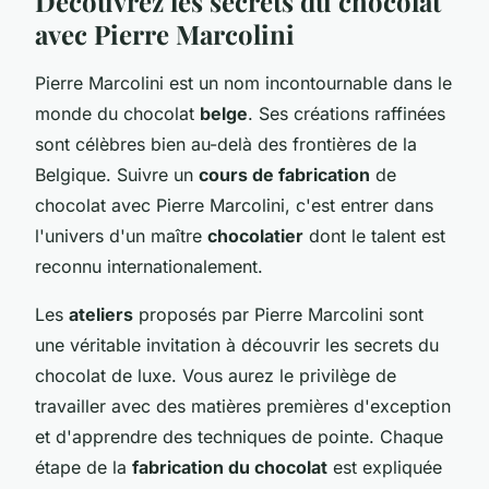
Découvrez les secrets du chocolat
avec Pierre Marcolini
Pierre Marcolini est un nom incontournable dans le
monde du chocolat
belge
. Ses créations raffinées
sont célèbres bien au-delà des frontières de la
Belgique. Suivre un
cours de fabrication
de
chocolat avec Pierre Marcolini, c'est entrer dans
l'univers d'un maître
chocolatier
dont le talent est
reconnu internationalement.
Les
ateliers
proposés par Pierre Marcolini sont
une véritable invitation à découvrir les secrets du
chocolat de luxe. Vous aurez le privilège de
travailler avec des matières premières d'exception
et d'apprendre des techniques de pointe. Chaque
étape de la
fabrication du chocolat
est expliquée