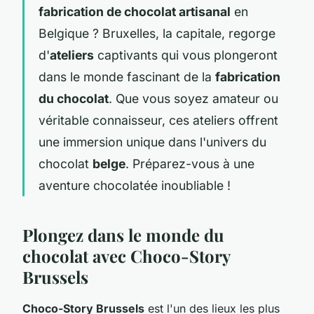
fabrication de chocolat artisanal
en
Belgique ? Bruxelles, la capitale, regorge
d'
ateliers
captivants qui vous plongeront
dans le monde fascinant de la
fabrication
du chocolat
. Que vous soyez amateur ou
véritable connaisseur, ces ateliers offrent
une immersion unique dans l'univers du
chocolat
belge
. Préparez-vous à une
aventure chocolatée inoubliable !
Plongez dans le monde du
chocolat avec Choco-Story
Brussels
Choco-Story Brussels
est l'un des lieux les plus