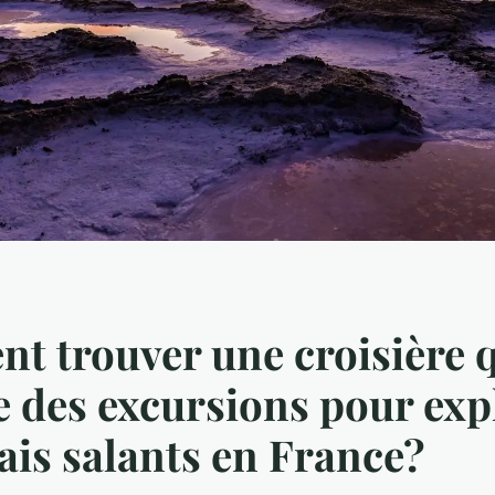
 trouver une croisière 
 des excursions pour exp
ais salants en France?